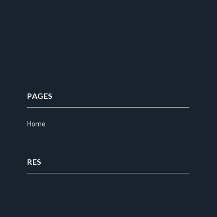
PAGES
Home
RES