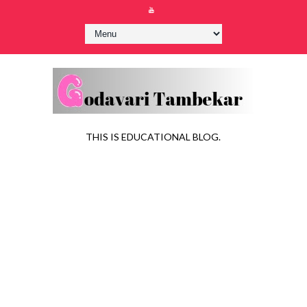
THIS IS EDUCATIONAL BLOG.