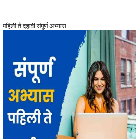
पहिली ते दहावी संपूर्ण अभ्यास