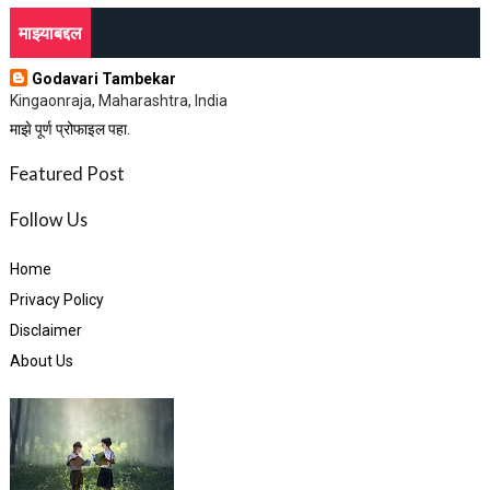
माझ्याबद्दल
Godavari Tambekar
Kingaonraja, Maharashtra, India
माझे पूर्ण प्रोफाइल पहा.
Featured Post
Follow Us
Home
Privacy Policy
Disclaimer
About Us