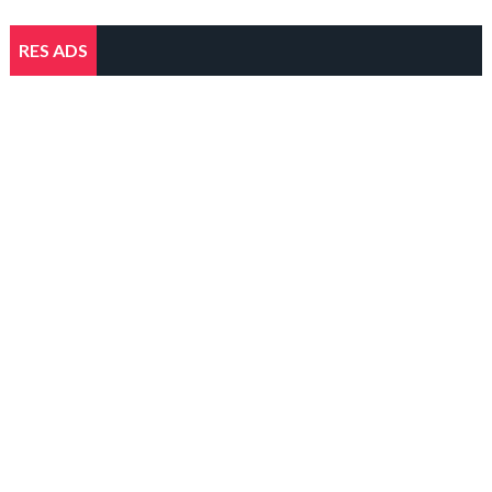
RES ADS