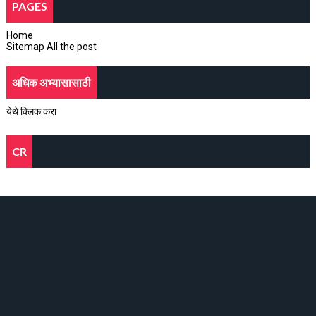
PAGES
Home
Sitemap All the post
अधिक अभ्यासासाठी
येथे क्लिक करा
CR