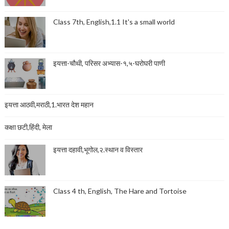
Class 7th, English,1.1 It's a small world
इयत्ता-चौथी, परिसर अभ्यास-१,५-घरोघरी पाणी
इयत्ता आठवी,मराठी,1.भारत देश महान
कक्षा छटी,हिंदी, मेला
इयत्ता दहावी,भूगोल,२.स्थान व विस्तार
Class 4 th, English, The Hare and Tortoise