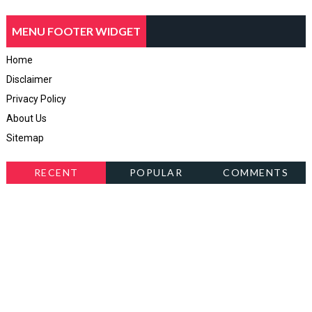
MENU FOOTER WIDGET
Home
Disclaimer
Privacy Policy
About Us
Sitemap
RECENT
POPULAR
COMMENTS