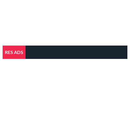
RES ADS