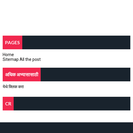
PAGES
Home
Sitemap All the post
अधिक अभ्यासासाठी
येथे क्लिक करा
CR