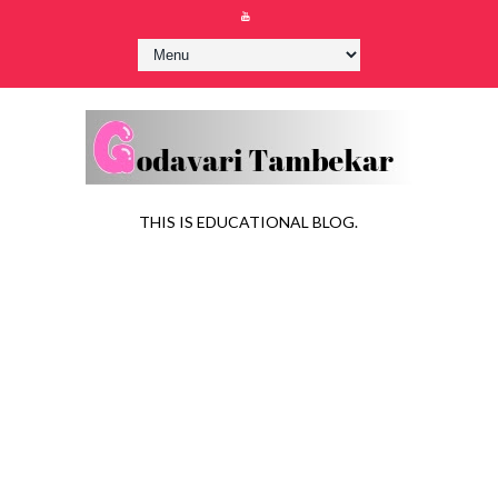
THIS IS EDUCATIONAL BLOG.