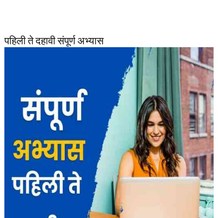
पहिली ते दहावी संपूर्ण अभ्यास