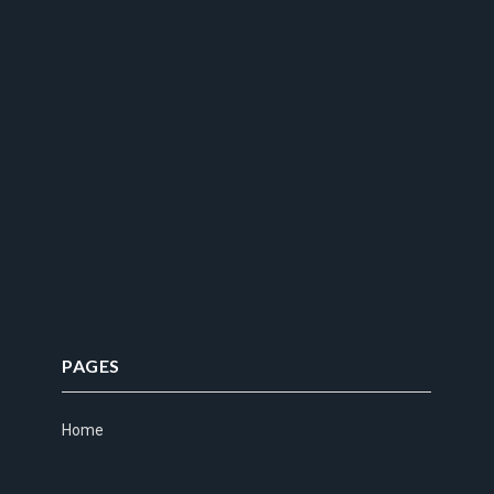
PAGES
Home