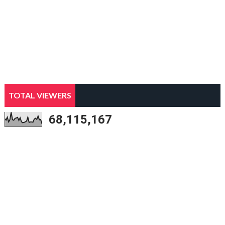
TOTAL VIEWERS
68,115,167