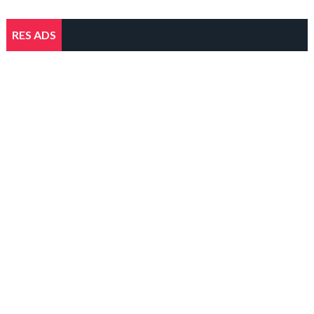
RES ADS