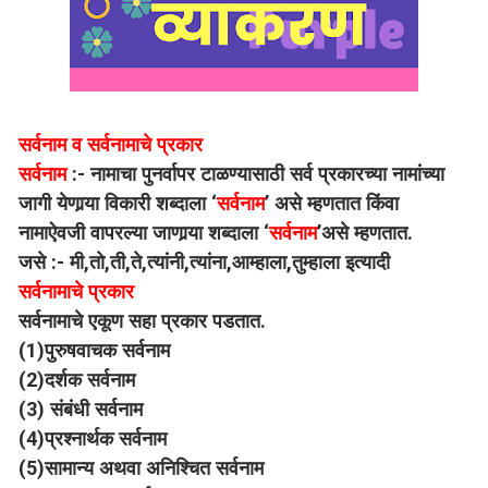
सर्वनाम व सर्वनामाचे प्रकार
सर्वनाम
:- नामाचा पुनर्वापर टाळण्यासाठी सर्व प्रकारच्या नामांच्या
जागी येणार्‍या विकारी शब्दाला ‘
सर्वनाम
’ असे म्हणतात किंवा
नामाऐवजी वापरल्या जाणार्‍या शब्दाला ‘
सर्वनाम
’असे म्हणतात.
जसे :- मी,तो,ती,ते,त्यांनी,त्यांना,आम्हाला,तुम्हाला इत्यादी
सर्वनामाचे प्रकार
सर्वनामाचे एकूण सहा प्रकार पडतात.
(1)पुरुषवाचक सर्वनाम
(2)दर्शक सर्वनाम
(3) संबंधी सर्वनाम
(4)प्रश्नार्थक सर्वनाम
(5)सामान्य अथवा अनिश्चित सर्वनाम