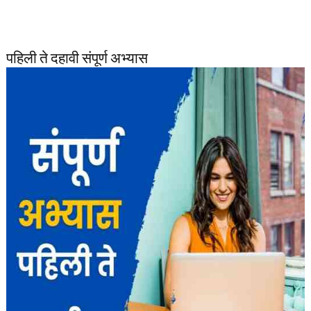
पहिली ते दहावी संपूर्ण अभ्यास