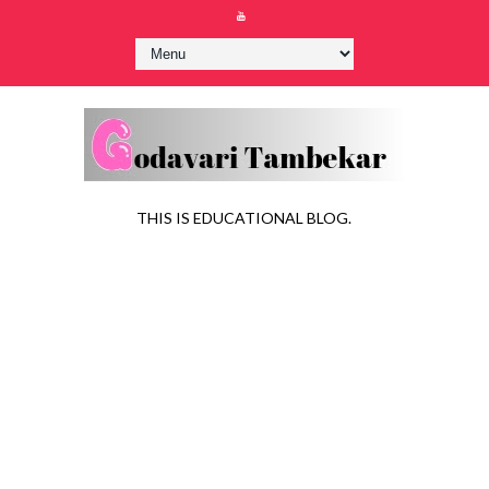
THIS IS EDUCATIONAL BLOG.