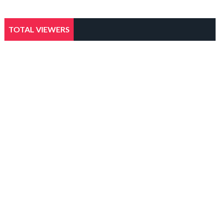
TOTAL VIEWERS