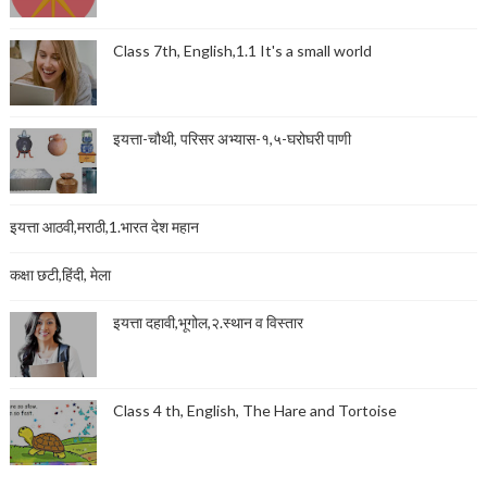
Class 7th, English,1.1 It's a small world
इयत्ता-चौथी, परिसर अभ्यास-१,५-घरोघरी पाणी
इयत्ता आठवी,मराठी,1.भारत देश महान
कक्षा छटी,हिंदी, मेला
इयत्ता दहावी,भूगोल,२.स्थान व विस्तार
Class 4 th, English, The Hare and Tortoise