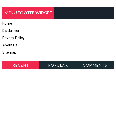
MENU FOOTER WIDGET
Home
Disclaimer
Privacy Policy
About Us
Sitemap
RECENT
POPULAR
COMMENTS