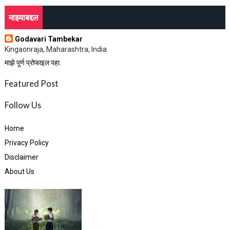
माझ्याबद्दल
Godavari Tambekar
Kingaonraja, Maharashtra, India
माझे पूर्ण प्रोफाइल पहा.
Featured Post
Follow Us
Home
Privacy Policy
Disclaimer
About Us