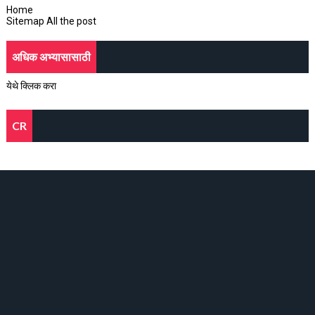
Home
Sitemap All the post
अधिक अभ्यासासाठी
येथे क्लिक करा
CR