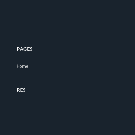
PAGES
Home
RES